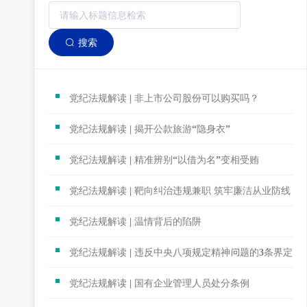
搜索
党纪法规解读 | 非上市公司股份可以购买吗？
党纪法规解读 | 揭开公款旅游“隐身衣”
党纪法规解读 | 精准辨别“以借为名”变相受贿
党纪法规解读 | 靶向纠治违规兼职 筑牢廉洁从业防线
党纪法规解读 | 温情背后的陷阱
党纪法规解读 | 违反中央八项规定精神问题的3条界定标
党纪法规解读 | 国有企业管理人员处分条例