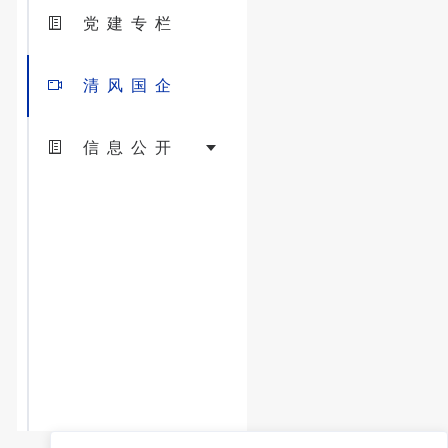
党建专栏
清风国企
信息公开