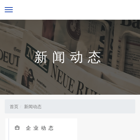
新闻动态
首页
新闻动态
企业动态